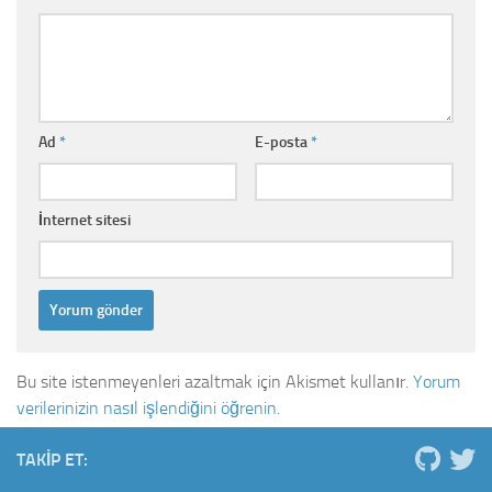
Ad
*
E-posta
*
İnternet sitesi
Bu site istenmeyenleri azaltmak için Akismet kullanır.
Yorum
verilerinizin nasıl işlendiğini öğrenin.
TAKIP ET: