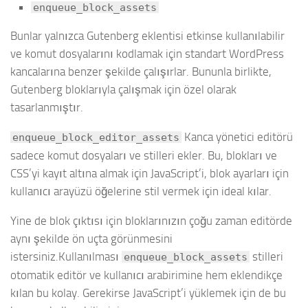
enqueue_block_assets
Bunlar yalnızca Gutenberg eklentisi etkinse kullanılabilir
ve komut dosyalarını kodlamak için standart WordPress
kancalarına benzer şekilde çalışırlar. Bununla birlikte,
Gutenberg bloklarıyla çalışmak için özel olarak
tasarlanmıştır.
Kanca yönetici editörü
enqueue_block_editor_assets
sadece komut dosyaları ve stilleri ekler. Bu, blokları ve
CSS’yi kayıt altına almak için JavaScript’i, blok ayarları için
kullanıcı arayüzü öğelerine stil vermek için ideal kılar.
Yine de blok çıktısı için bloklarınızın çoğu zaman editörde
aynı şekilde ön uçta görünmesini
istersiniz.Kullanılması
stilleri
enqueue_block_assets
otomatik editör ve kullanıcı arabirimine hem eklendikçe
kılan bu kolay. Gerekirse JavaScript’i yüklemek için de bu