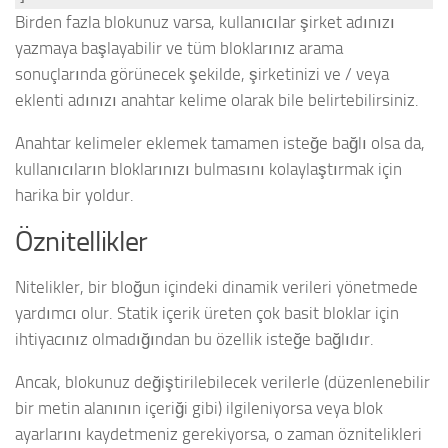
Birden fazla blokunuz varsa, kullanıcılar şirket adınızı
yazmaya başlayabilir ve tüm bloklarınız arama
sonuçlarında görünecek şekilde, şirketinizi ve / veya
eklenti adınızı anahtar kelime olarak bile belirtebilirsiniz.
Anahtar kelimeler eklemek tamamen isteğe bağlı olsa da,
kullanıcıların bloklarınızı bulmasını kolaylaştırmak için
harika bir yoldur.
Öznitellikler
Nitelikler, bir bloğun içindeki dinamik verileri yönetmede
yardımcı olur. Statik içerik üreten çok basit bloklar için
ihtiyacınız olmadığından bu özellik isteğe bağlıdır.
Ancak, blokunuz değiştirilebilecek verilerle (düzenlenebilir
bir metin alanının içeriği gibi) ilgileniyorsa veya blok
ayarlarını kaydetmeniz gerekiyorsa, o zaman öznitelikleri