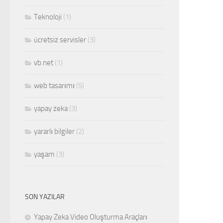
Teknoloji
(1)
ücretsiz servisler
(3)
vb.net
(1)
web tasarımı
(5)
yapay zeka
(3)
yararlı bilgiler
(2)
yaşam
(3)
SON YAZILAR
Yapay Zeka Video Oluşturma Araçları