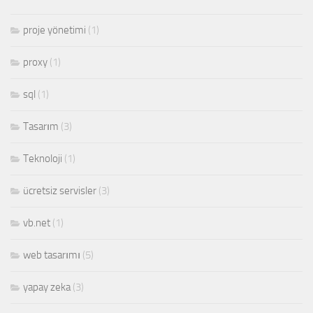
proje yönetimi
(1)
proxy
(1)
sql
(1)
Tasarım
(3)
Teknoloji
(1)
ücretsiz servisler
(3)
vb.net
(1)
web tasarımı
(5)
yapay zeka
(3)