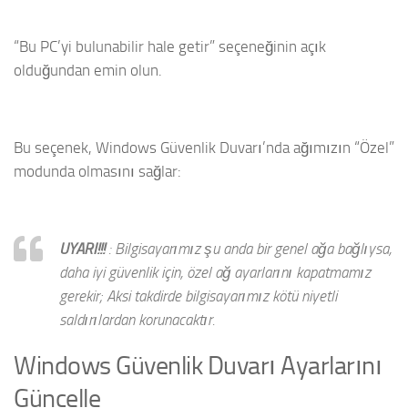
“Bu PC’yi bulunabilir hale getir” seçeneğinin açık
olduğundan emin olun.
Bu seçenek, Windows Güvenlik Duvarı’nda ağımızın “Özel”
modunda olmasını sağlar:
UYARI!!!
: Bilgisayarımız şu anda bir genel ağa bağlıysa,
daha iyi güvenlik için, özel ağ ayarlarını kapatmamız
gerekir;
Aksi takdirde bilgisayarımız kötü niyetli
saldırılardan korunacaktır.
Windows Güvenlik Duvarı Ayarlarını
Güncelle