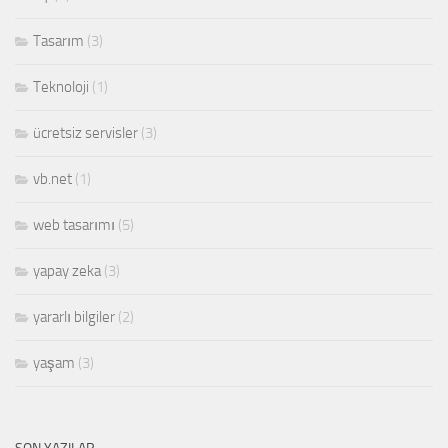
Tasarım
(3)
Teknoloji
(1)
ücretsiz servisler
(3)
vb.net
(1)
web tasarımı
(5)
yapay zeka
(3)
yararlı bilgiler
(2)
yaşam
(3)