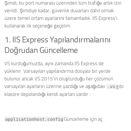
Şimdi, bu port numarası üzerinden tüm trafiğe artık izin
verildi. Şimdiye kadar, güvenlik duvarları dahil olmak
üzere temel ortam ayarlarını tamamladık. IIS Express’i
kullanarak ilk seçeneğe geçelim.
1. IIS Express Yapılandırmalarını
Doğrudan Güncelleme
VS kurduğumuzda, aynı zamanda IIS Express de
yüklenir. Varsayılan yapılandırma dosyası bir yerde
bulunur ancak VS 2015’in oluşturduğu her çözümün
varsayılan ayarların üzerine yazdığı ve aşağıdaki
gibi
.vs
klasöre depolandığı kendi ayarları vardır :
Güncelleme için aç .
applicationhost.config