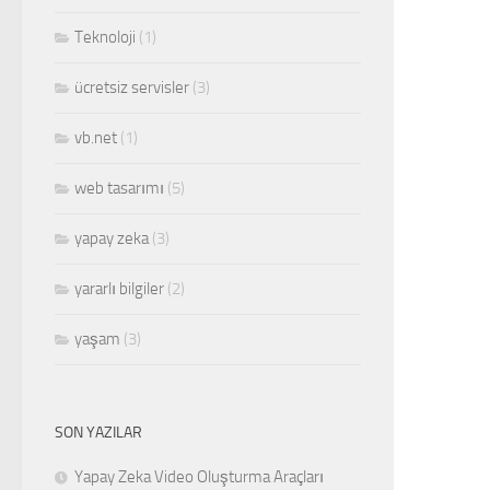
Teknoloji
(1)
ücretsiz servisler
(3)
vb.net
(1)
web tasarımı
(5)
yapay zeka
(3)
yararlı bilgiler
(2)
yaşam
(3)
SON YAZILAR
Yapay Zeka Video Oluşturma Araçları