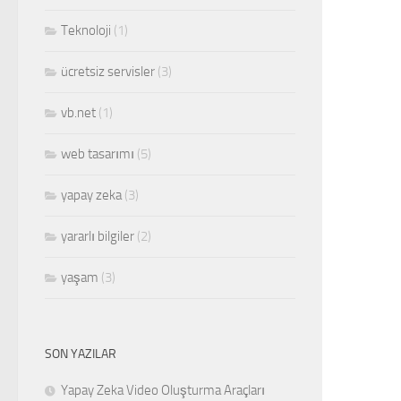
Teknoloji
(1)
ücretsiz servisler
(3)
vb.net
(1)
web tasarımı
(5)
yapay zeka
(3)
yararlı bilgiler
(2)
yaşam
(3)
SON YAZILAR
Yapay Zeka Video Oluşturma Araçları