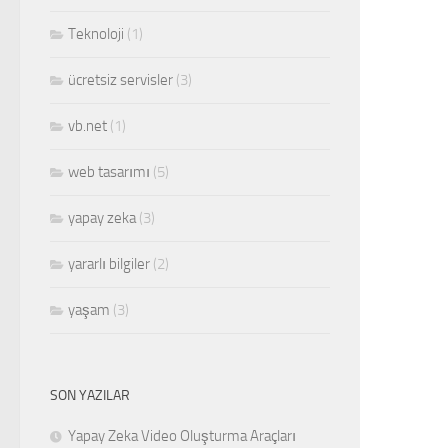
Teknoloji
(1)
ücretsiz servisler
(3)
vb.net
(1)
web tasarımı
(5)
yapay zeka
(3)
yararlı bilgiler
(2)
yaşam
(3)
SON YAZILAR
Yapay Zeka Video Oluşturma Araçları