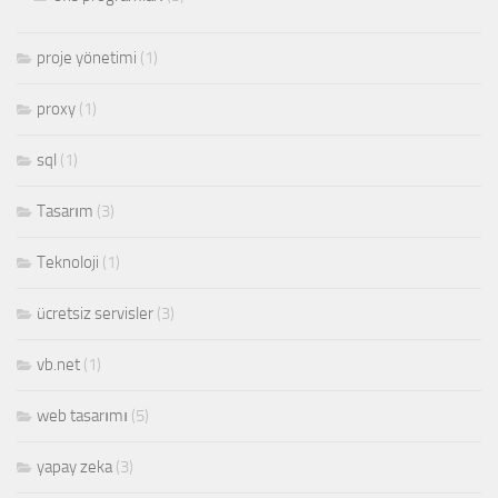
proje yönetimi
(1)
proxy
(1)
sql
(1)
Tasarım
(3)
Teknoloji
(1)
ücretsiz servisler
(3)
vb.net
(1)
web tasarımı
(5)
yapay zeka
(3)