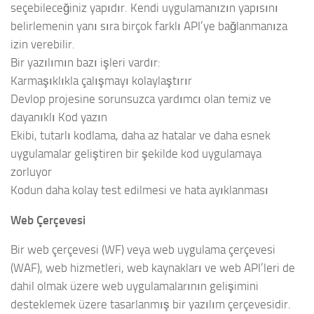
seçebileceğiniz yapıdır. Kendi uygulamanızın yapısını
belirlemenin yanı sıra birçok farklı API’ye bağlanmanıza
izin verebilir.
Bir yazılımın bazı işleri vardır:
Karmaşıklıkla çalışmayı kolaylaştırır
Devlop projesine sorunsuzca yardımcı olan temiz ve
dayanıklı Kod yazın
Ekibi, tutarlı kodlama, daha az hatalar ve daha esnek
uygulamalar geliştiren bir şekilde kod uygulamaya
zorluyor
Kodun daha kolay test edilmesi ve hata ayıklanması
Web Çerçevesi
Bir web çerçevesi (WF) veya web uygulama çerçevesi
(WAF), web hizmetleri, web kaynakları ve web API’leri de
dahil olmak üzere web uygulamalarının gelişimini
desteklemek üzere tasarlanmış bir yazılım çerçevesidir.