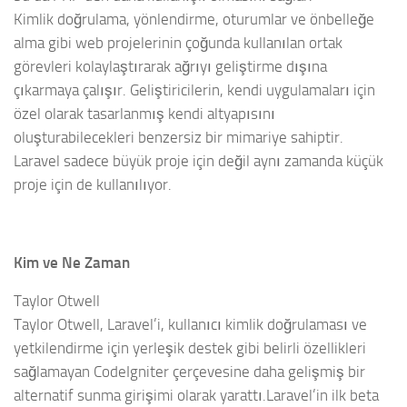
Kimlik doğrulama, yönlendirme, oturumlar ve önbelleğe
alma gibi web projelerinin çoğunda kullanılan ortak
görevleri kolaylaştırarak ağrıyı geliştirme dışına
çıkarmaya çalışır. Geliştiricilerin, kendi uygulamaları için
özel olarak tasarlanmış kendi altyapısını
oluşturabilecekleri benzersiz bir mimariye sahiptir.
Laravel sadece büyük proje için değil aynı zamanda küçük
proje için de kullanılıyor.
Kim ve Ne Zaman
Taylor Otwell
Taylor Otwell, Laravel’i, kullanıcı kimlik doğrulaması ve
yetkilendirme için yerleşik destek gibi belirli özellikleri
sağlamayan CodeIgniter çerçevesine daha gelişmiş bir
alternatif sunma girişimi olarak yarattı.Laravel’in ilk beta