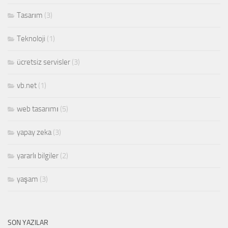
Tasarım
(3)
Teknoloji
(1)
ücretsiz servisler
(3)
vb.net
(1)
web tasarımı
(5)
yapay zeka
(3)
yararlı bilgiler
(2)
yaşam
(3)
SON YAZILAR