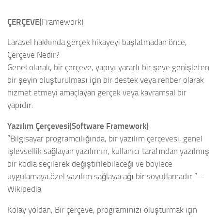
ÇERÇEVE(
Framework)
Laravel hakkında gerçek hikayeyi başlatmadan önce,
Çerçeve Nedir?
Genel olarak, bir çerçeve, yapıyı yararlı bir şeye genişleten
bir şeyin oluşturulması için bir destek veya rehber olarak
hizmet etmeyi amaçlayan gerçek veya kavramsal bir
yapıdır.
Yazılım Çerçevesi(Software Framework)
“Bilgisayar programcılığında, bir yazılım çerçevesi, genel
işlevsellik sağlayan yazılımın, kullanıcı tarafından yazılmış
bir kodla seçilerek değiştirilebileceği ve böylece
uygulamaya özel yazılım sağlayacağı bir soyutlamadır.” –
Wikipedia
Kolay yoldan, Bir çerçeve, programınızı oluşturmak için