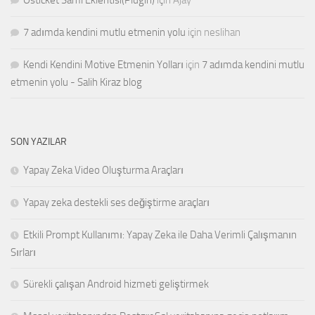
7 adımda kendini mutlu etmenin yolu
için
neslihan
Kendi Kendini Motive Etmenin Yolları
için
7 adımda kendini mutlu
etmenin yolu - Salih Kiraz blog
SON YAZILAR
Yapay Zeka Video Oluşturma Araçları
Yapay zeka destekli ses değiştirme araçları
Etkili Prompt Kullanımı: Yapay Zeka ile Daha Verimli Çalışmanın
Sırları
Sürekli çalışan Android hizmeti geliştirmek