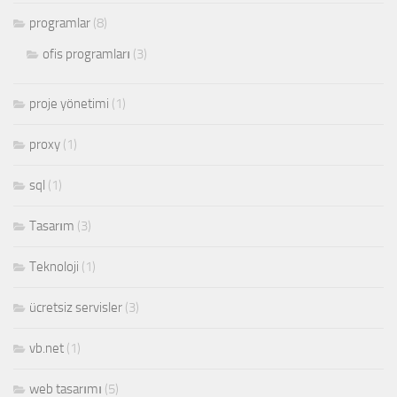
programlar
(8)
ofis programları
(3)
proje yönetimi
(1)
proxy
(1)
sql
(1)
Tasarım
(3)
Teknoloji
(1)
ücretsiz servisler
(3)
vb.net
(1)
web tasarımı
(5)