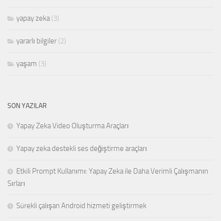
yapay zeka
(3)
yararlı bilgiler
(2)
yaşam
(3)
SON YAZILAR
Yapay Zeka Video Oluşturma Araçları
Yapay zeka destekli ses değiştirme araçları
Etkili Prompt Kullanımı: Yapay Zeka ile Daha Verimli Çalışmanın
Sırları
Sürekli çalışan Android hizmeti geliştirmek