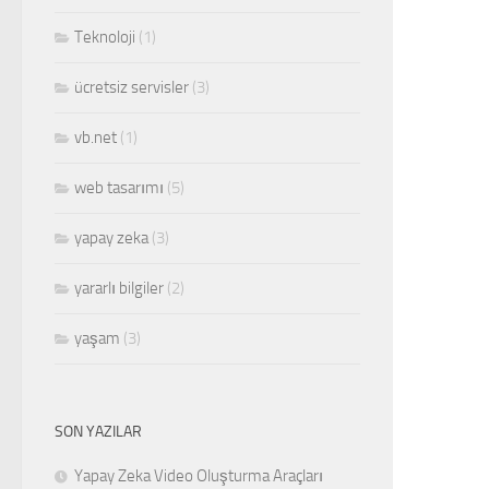
Teknoloji
(1)
ücretsiz servisler
(3)
vb.net
(1)
web tasarımı
(5)
yapay zeka
(3)
yararlı bilgiler
(2)
yaşam
(3)
SON YAZILAR
Yapay Zeka Video Oluşturma Araçları