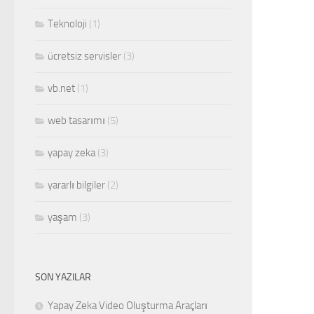
Teknoloji
(1)
ücretsiz servisler
(3)
vb.net
(1)
web tasarımı
(5)
yapay zeka
(3)
yararlı bilgiler
(2)
yaşam
(3)
SON YAZILAR
Yapay Zeka Video Oluşturma Araçları