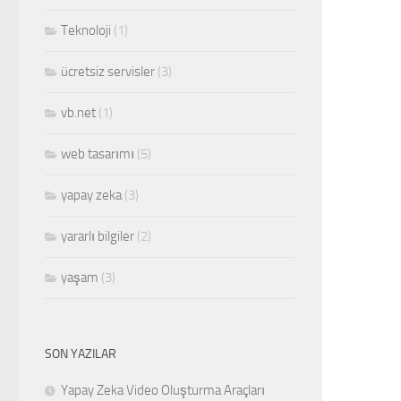
Teknoloji
(1)
ücretsiz servisler
(3)
vb.net
(1)
web tasarımı
(5)
yapay zeka
(3)
yararlı bilgiler
(2)
yaşam
(3)
SON YAZILAR
Yapay Zeka Video Oluşturma Araçları