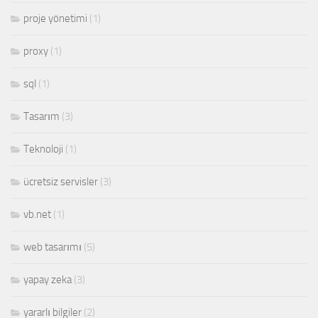
proje yönetimi
(1)
proxy
(1)
sql
(1)
Tasarım
(3)
Teknoloji
(1)
ücretsiz servisler
(3)
vb.net
(1)
web tasarımı
(5)
yapay zeka
(3)
yararlı bilgiler
(2)