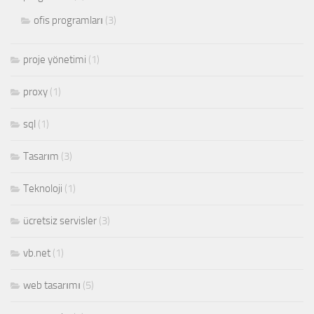
ofis programları
(3)
proje yönetimi
(1)
proxy
(1)
sql
(1)
Tasarım
(3)
Teknoloji
(1)
ücretsiz servisler
(3)
vb.net
(1)
web tasarımı
(5)