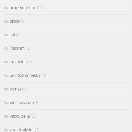
proje yönetimi
(1)
proxy
(1)
sql
(1)
Tasarım
(3)
Teknoloji
(1)
ücretsiz servisler
(3)
vb.net
(1)
web tasarımı
(5)
yapay zeka
(3)
yararlı bilgiler
(2)