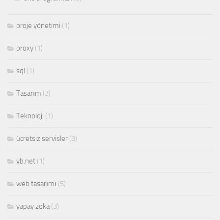
proje yönetimi
(1)
proxy
(1)
sql
(1)
Tasarım
(3)
Teknoloji
(1)
ücretsiz servisler
(3)
vb.net
(1)
web tasarımı
(5)
yapay zeka
(3)