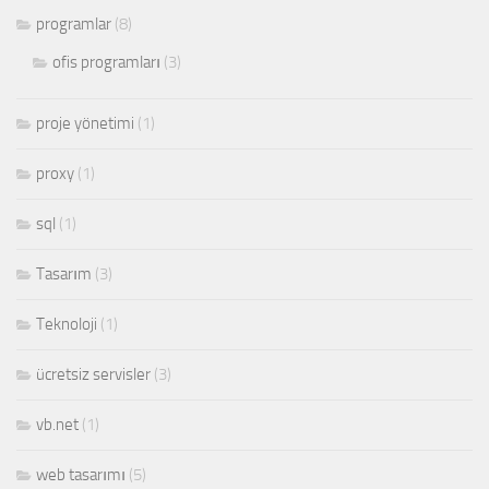
programlar
(8)
ofis programları
(3)
proje yönetimi
(1)
proxy
(1)
sql
(1)
Tasarım
(3)
Teknoloji
(1)
ücretsiz servisler
(3)
vb.net
(1)
web tasarımı
(5)