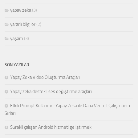
yapay zeka
(3)
yararlı bilgiler
(2)
yaşam
(3)
SON YAZILAR
Yapay Zeka Video Oluşturma Araçları
Yapay zeka destekli ses değiştirme araçları
Etkili Prompt Kullanımı: Yapay Zeka ile Daha Verimli Çalışmanın
Sırları
Sürekli çalışan Android hizmeti geliştirmek