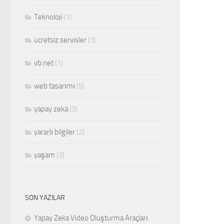
Teknoloji
(1)
ücretsiz servisler
(3)
vb.net
(1)
web tasarımı
(5)
yapay zeka
(3)
yararlı bilgiler
(2)
yaşam
(3)
SON YAZILAR
Yapay Zeka Video Oluşturma Araçları